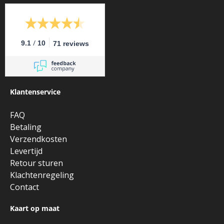
/
9.1
10
71 reviews
Klantenservice
FAQ
Betaling
Verzendkosten
Levertijd
Retour sturen
Klachtenregeling
Contact
Kaart op maat