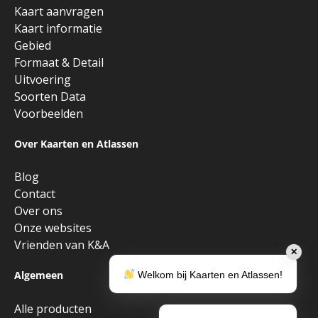
Kaart aanvragen
Kaart informatie
Gebied
Formaat & Detail
Uitvoering
Soorten Data
Voorbeelden
Over Kaarten en Atlassen
Blog
Contact
Over ons
Onze websites
Vrienden van K&A
✕
Algemeen
Welkom bij Kaarten en Atlassen!
Alle producten