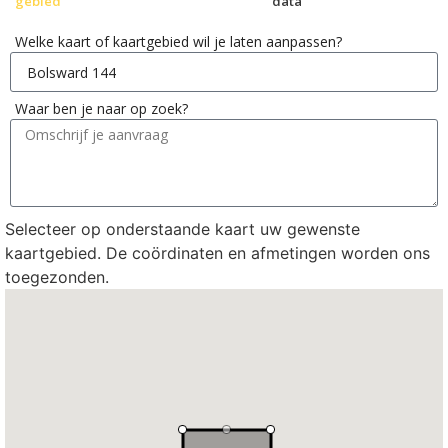
gebied
data
Welke kaart of kaartgebied wil je laten aanpassen?
Waar ben je naar op zoek?
Selecteer op onderstaande kaart uw gewenste
kaartgebied. De coördinaten en afmetingen worden ons
toegezonden.