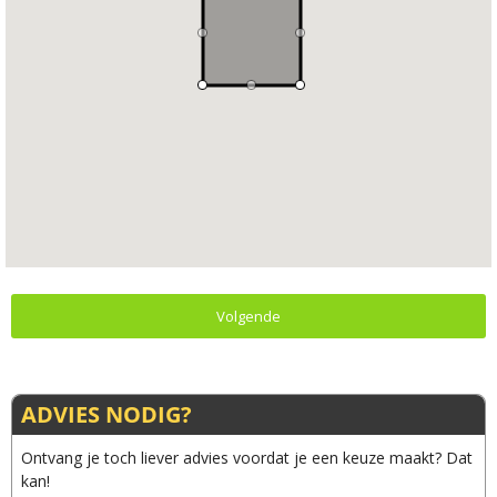
Volgende
ADVIES NODIG?
Ontvang je toch liever advies voordat je een keuze maakt? Dat
kan!