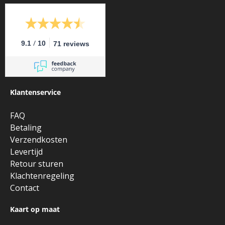
/
9.1
10
71 reviews
Klantenservice
FAQ
Betaling
Verzendkosten
Levertijd
Retour sturen
Klachtenregeling
Contact
Kaart op maat