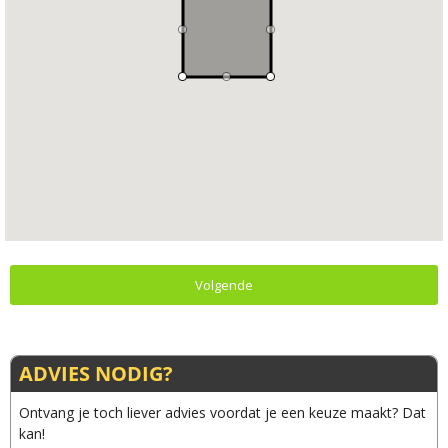
Volgende
ADVIES NODIG?
Ontvang je toch liever advies voordat je een keuze maakt? Dat
kan!