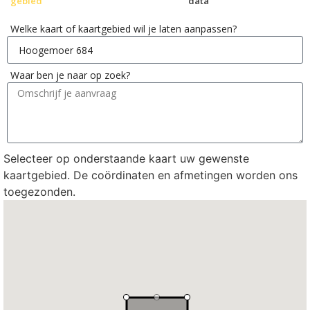
gebied
data
Welke kaart of kaartgebied wil je laten aanpassen?
Waar ben je naar op zoek?
Selecteer op onderstaande kaart uw gewenste
kaartgebied. De coördinaten en afmetingen worden ons
toegezonden.