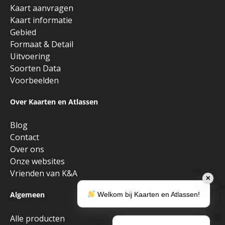
Kaart aanvragen
Kaart informatie
Gebied
Formaat & Detail
Uitvoering
Soorten Data
Voorbeelden
Over Kaarten en Atlassen
Blog
Contact
Over ons
Onze websites
Vrienden van K&A
✕
Algemeen
Welkom bij Kaarten en Atlassen!
Alle producten