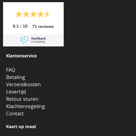
/
9.1
10
71 reviews
Klantenservice
FAQ
Betaling
Verzendkosten
Levertijd
Retour sturen
Klachtenregeling
Contact
Kaart op maat