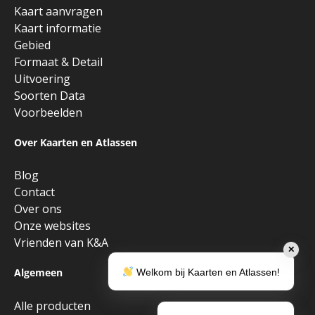
Kaart aanvragen
Kaart informatie
Gebied
Formaat & Detail
Uitvoering
Soorten Data
Voorbeelden
Over Kaarten en Atlassen
Blog
Contact
Over ons
Onze websites
Vrienden van K&A
✕
Algemeen
Welkom bij Kaarten en Atlassen!
Alle producten