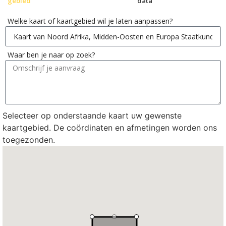
gebied
data
Welke kaart of kaartgebied wil je laten aanpassen?
Waar ben je naar op zoek?
Selecteer op onderstaande kaart uw gewenste
kaartgebied. De coördinaten en afmetingen worden ons
toegezonden.