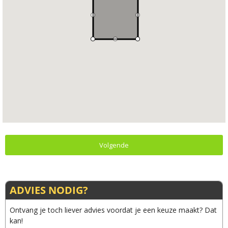
Volgende
ADVIES NODIG?
Ontvang je toch liever advies voordat je een keuze maakt? Dat
kan!