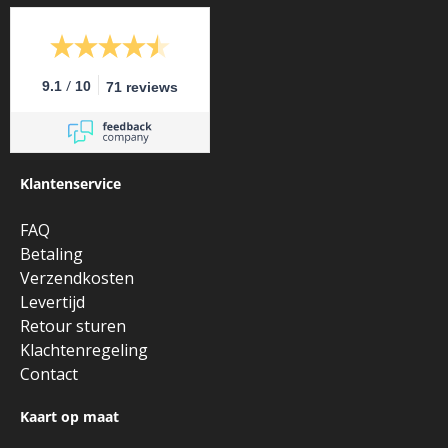
/
9.1
10
71 reviews
Klantenservice
FAQ
Betaling
Verzendkosten
Levertijd
Retour sturen
Klachtenregeling
Contact
Kaart op maat