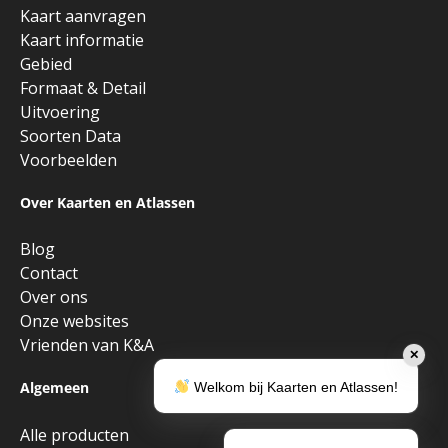
Kaart aanvragen
Kaart informatie
Gebied
Formaat & Detail
Uitvoering
Soorten Data
Voorbeelden
Over Kaarten en Atlassen
Blog
Contact
Over ons
Onze websites
Vrienden van K&A
✕
Algemeen
Welkom bij Kaarten en Atlassen!
Alle producten