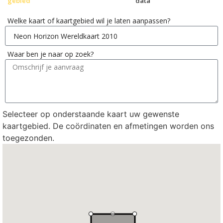
gebied
data
Welke kaart of kaartgebied wil je laten aanpassen?
Waar ben je naar op zoek?
Selecteer op onderstaande kaart uw gewenste
kaartgebied. De coördinaten en afmetingen worden ons
toegezonden.