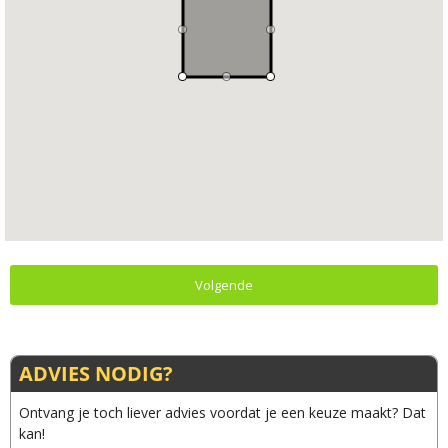
Volgende
ADVIES NODIG?
Ontvang je toch liever advies voordat je een keuze maakt? Dat
kan!