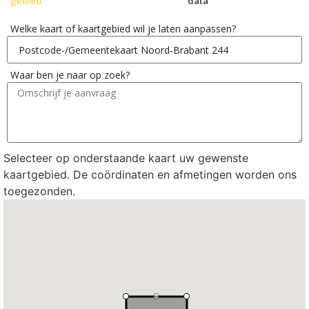
gebied
data
Welke kaart of kaartgebied wil je laten aanpassen?
Waar ben je naar op zoek?
Selecteer op onderstaande kaart uw gewenste
kaartgebied. De coördinaten en afmetingen worden ons
toegezonden.