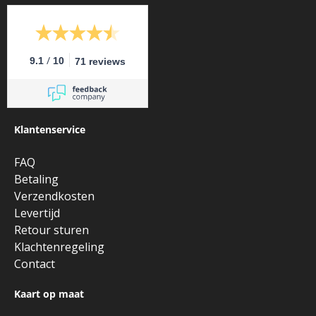
/
9.1
10
71 reviews
Klantenservice
FAQ
Betaling
Verzendkosten
Levertijd
Retour sturen
Klachtenregeling
Contact
Kaart op maat