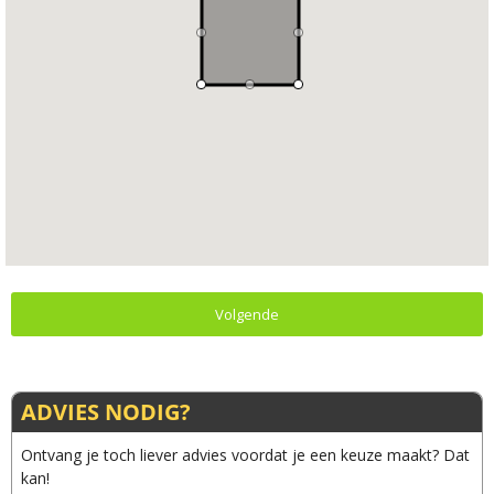
Volgende
ADVIES NODIG?
Ontvang je toch liever advies voordat je een keuze maakt? Dat
kan!