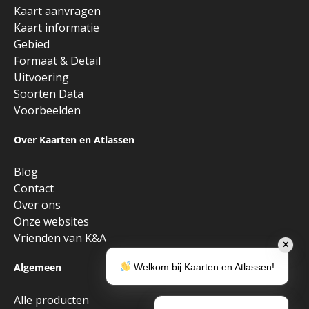
Kaart aanvragen
Kaart informatie
Gebied
Formaat & Detail
Uitvoering
Soorten Data
Voorbeelden
Over Kaarten en Atlassen
Blog
Contact
Over ons
Onze websites
Vrienden van K&A
✕
Algemeen
Welkom bij Kaarten en Atlassen!
Alle producten