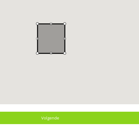
Volgende