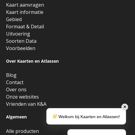
Kaart aanvragen
Kaart informatie
Gebied
Formaat & Detail
Uitvoering
Soorten Data
Voorbeelden
Over Kaarten en Atlassen
Blog
Contact
Over ons
Onze websites
Vrienden van K&A
✕
Algemeen
Welkom bij Kaarten en Atlassen!
Alle producten