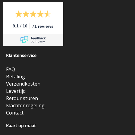
/
9.1
10
71 reviews
Klantenservice
FAQ
Betaling
Verzendkosten
Levertijd
Retour sturen
Klachtenregeling
Contact
Kaart op maat