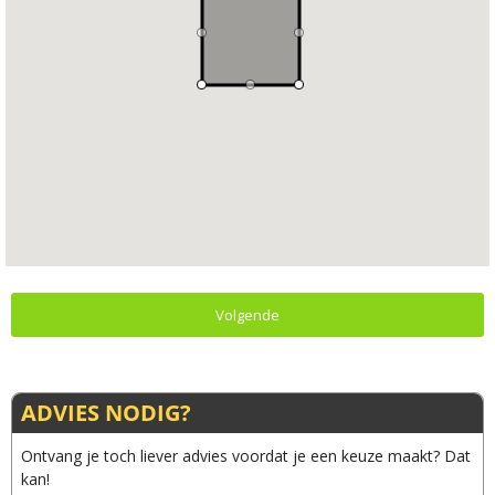
Volgende
ADVIES NODIG?
Ontvang je toch liever advies voordat je een keuze maakt? Dat
kan!