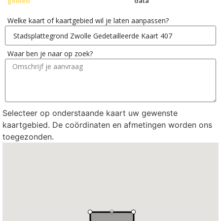
gebied
data
Welke kaart of kaartgebied wil je laten aanpassen?
Waar ben je naar op zoek?
Selecteer op onderstaande kaart uw gewenste
kaartgebied. De coördinaten en afmetingen worden ons
toegezonden.