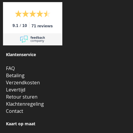
/
9.1
10
71 reviews
Klantenservice
FAQ
Betaling
Verzendkosten
Levertijd
Retour sturen
Klachtenregeling
Contact
Kaart op maat