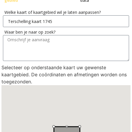
gebied
data
Welke kaart of kaartgebied wil je laten aanpassen?
Waar ben je naar op zoek?
Selecteer op onderstaande kaart uw gewenste
kaartgebied. De coördinaten en afmetingen worden ons
toegezonden.