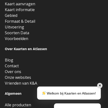
Kaart aanvragen
Kaart informatie
Gebied
Formaat & Detail
Uitvoering
Soorten Data
Voorbeelden
Over Kaarten en Atlassen
Blog
Contact
Over ons
Onze websites
Vrienden van K&A
✕
Algemeen
Welkom bij Kaarten en Atlassen!
Alle producten