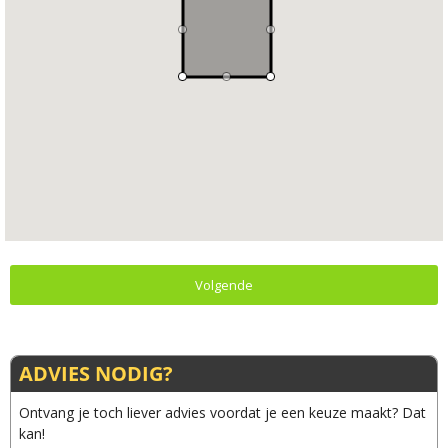
Volgende
ADVIES NODIG?
Ontvang je toch liever advies voordat je een keuze maakt? Dat
kan!