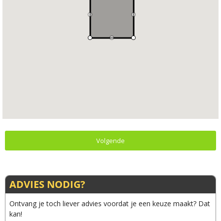
Volgende
ADVIES NODIG?
Ontvang je toch liever advies voordat je een keuze maakt? Dat
kan!