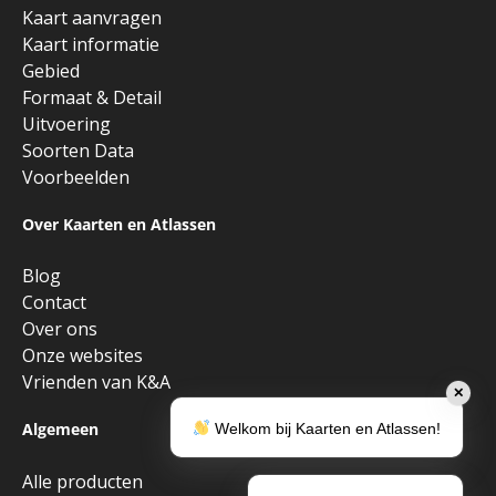
Kaart aanvragen
Kaart informatie
Gebied
Formaat & Detail
Uitvoering
Soorten Data
Voorbeelden
Over Kaarten en Atlassen
Blog
Contact
Over ons
Onze websites
Vrienden van K&A
✕
Algemeen
Welkom bij Kaarten en Atlassen!
Alle producten