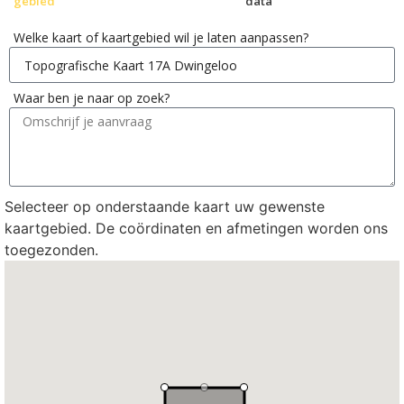
gebied
data
Welke kaart of kaartgebied wil je laten aanpassen?
Waar ben je naar op zoek?
Selecteer op onderstaande kaart uw gewenste
kaartgebied. De coördinaten en afmetingen worden ons
toegezonden.