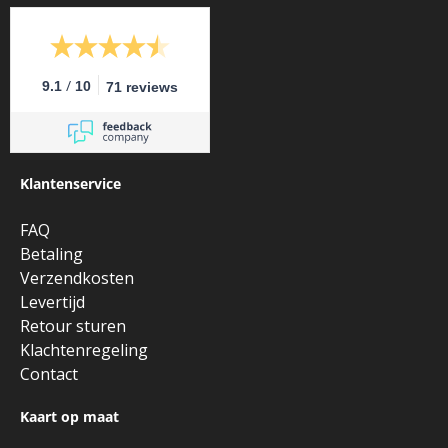
/
9.1
10
71 reviews
Klantenservice
FAQ
Betaling
Verzendkosten
Levertijd
Retour sturen
Klachtenregeling
Contact
Kaart op maat