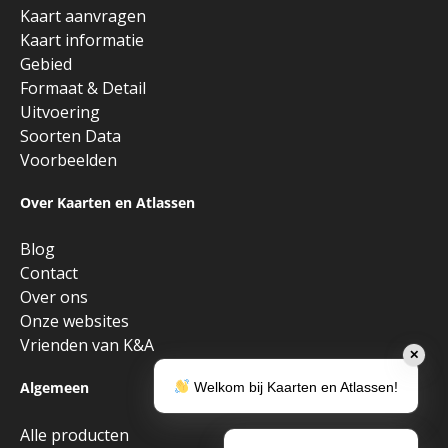
Kaart aanvragen
Kaart informatie
Gebied
Formaat & Detail
Uitvoering
Soorten Data
Voorbeelden
Over Kaarten en Atlassen
Blog
Contact
Over ons
Onze websites
Vrienden van K&A
✕
Algemeen
Welkom bij Kaarten en Atlassen!
Alle producten