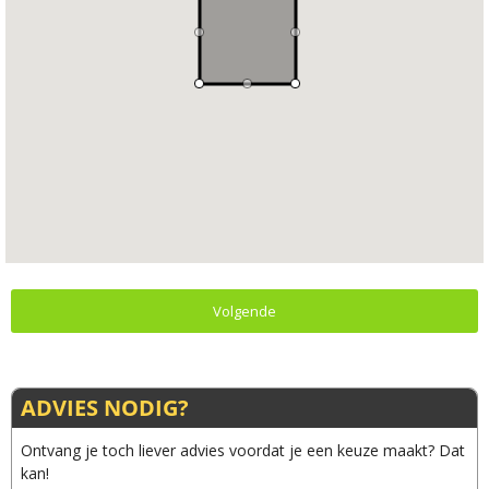
Volgende
ADVIES NODIG?
Ontvang je toch liever advies voordat je een keuze maakt? Dat
kan!