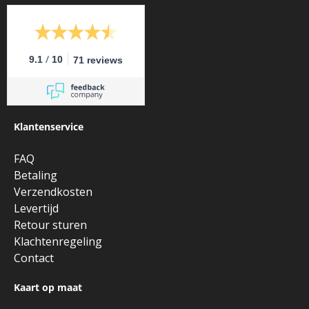
/
9.1
10
71 reviews
Klantenservice
FAQ
Betaling
Verzendkosten
Levertijd
Retour sturen
Klachtenregeling
Contact
Kaart op maat