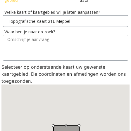
gebied
data
Welke kaart of kaartgebied wil je laten aanpassen?
Waar ben je naar op zoek?
Selecteer op onderstaande kaart uw gewenste
kaartgebied. De coördinaten en afmetingen worden ons
toegezonden.