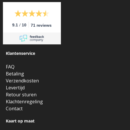
/
9.1
10
71 reviews
Klantenservice
FAQ
Betaling
Verzendkosten
Levertijd
Retour sturen
Klachtenregeling
Contact
Kaart op maat