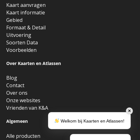
Kaart aanvragen
Kaart informatie
Gebied
Formaat & Detail
Uitvoering
Soorten Data
Voorbeelden
Over Kaarten en Atlassen
Blog
Contact
Over ons
Onze websites
Vrienden van K&A
✕
Algemeen
Welkom bij Kaarten en Atlassen!
Alle producten