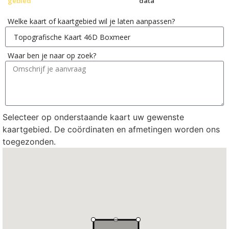
gebied
data
Welke kaart of kaartgebied wil je laten aanpassen?
Waar ben je naar op zoek?
Selecteer op onderstaande kaart uw gewenste
kaartgebied. De coördinaten en afmetingen worden ons
toegezonden.