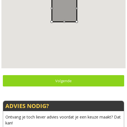
Volgende
ADVIES NODIG?
Ontvang je toch liever advies voordat je een keuze maakt? Dat
kan!