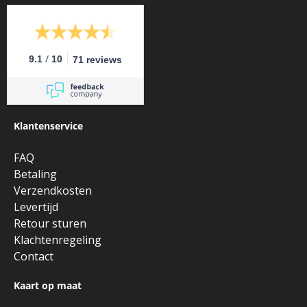
/
9.1
10
71 reviews
Klantenservice
FAQ
Betaling
Verzendkosten
Levertijd
Retour sturen
Klachtenregeling
Contact
Kaart op maat