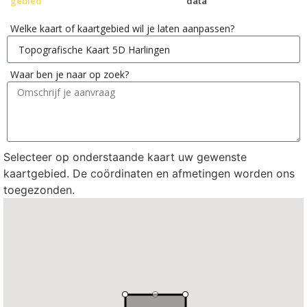
gebied
data
Welke kaart of kaartgebied wil je laten aanpassen?
Waar ben je naar op zoek?
Selecteer op onderstaande kaart uw gewenste
kaartgebied. De coördinaten en afmetingen worden ons
toegezonden.