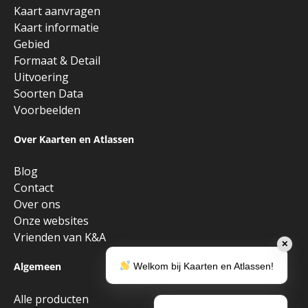
Kaart aanvragen
Kaart informatie
Gebied
Formaat & Detail
Uitvoering
Soorten Data
Voorbeelden
Over Kaarten en Atlassen
Blog
Contact
Over ons
Onze websites
Vrienden van K&A
✕
Algemeen
Welkom bij Kaarten en Atlassen!
Alle producten