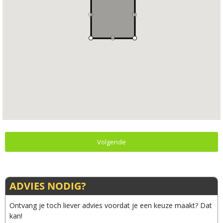
Volgende
ADVIES NODIG?
Ontvang je toch liever advies voordat je een keuze maakt? Dat
kan!