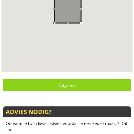
Volgende
ADVIES NODIG?
Ontvang je toch liever advies voordat je een keuze maakt? Dat
kan!