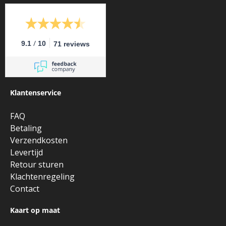
/
9.1
10
71 reviews
Klantenservice
FAQ
Betaling
Verzendkosten
Levertijd
Retour sturen
Klachtenregeling
Contact
Kaart op maat