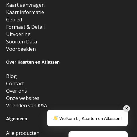
Kaart aanvragen
Kaart informatie
Gebied
Formaat & Detail
Uitvoering
Soorten Data
Voorbeelden
Over Kaarten en Atlassen
Blog
Contact
Over ons
Onze websites
Vrienden van K&A
✕
Algemeen
Welkom bij Kaarten en Atlassen!
Alle producten