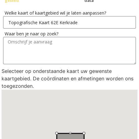
gebied
data
Welke kaart of kaartgebied wil je laten aanpassen?
Waar ben je naar op zoek?
Selecteer op onderstaande kaart uw gewenste
kaartgebied. De coördinaten en afmetingen worden ons
toegezonden.