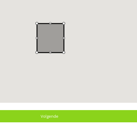
Volgende