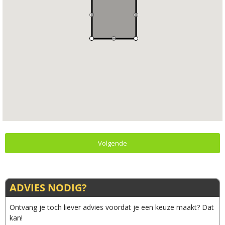
Volgende
ADVIES NODIG?
Ontvang je toch liever advies voordat je een keuze maakt? Dat
kan!