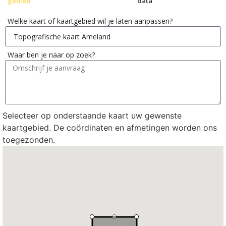
gebied
data
Welke kaart of kaartgebied wil je laten aanpassen?
Waar ben je naar op zoek?
Selecteer op onderstaande kaart uw gewenste
kaartgebied. De coördinaten en afmetingen worden ons
toegezonden.