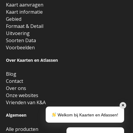
Kaart aanvragen
Kaart informatie
Gebied
Formaat & Detail
Uitvoering
Soorten Data
Voorbeelden
Over Kaarten en Atlassen
Blog
Contact
Over ons
Onze websites
Vrienden van K&A
✕
Algemeen
Welkom bij Kaarten en Atlassen!
Alle producten