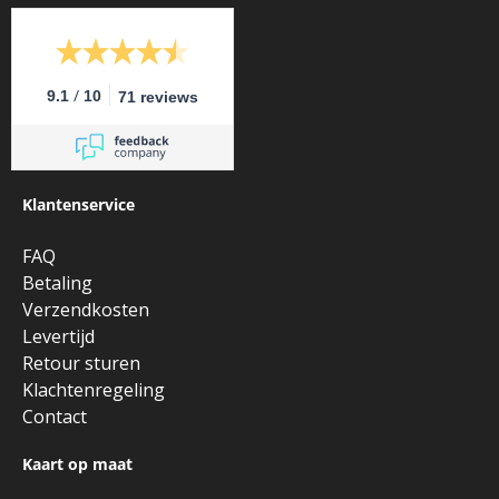
/
9.1
10
71 reviews
Klantenservice
FAQ
Betaling
Verzendkosten
Levertijd
Retour sturen
Klachtenregeling
Contact
Kaart op maat