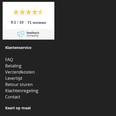
/
9.1
10
71 reviews
Klantenservice
FAQ
Betaling
Verzendkosten
Levertijd
Retour sturen
Klachtenregeling
Contact
Kaart op maat