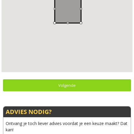
Volgende
ADVIES NODIG?
Ontvang je toch liever advies voordat je een keuze maakt? Dat
kan!