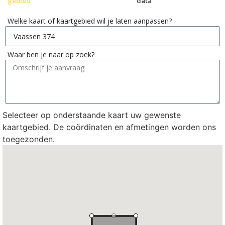
gebied
data
Welke kaart of kaartgebied wil je laten aanpassen?
Waar ben je naar op zoek?
Selecteer op onderstaande kaart uw gewenste
kaartgebied. De coördinaten en afmetingen worden ons
toegezonden.