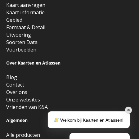
Kaart aanvragen
Kaart informatie
Gebied
Formaat & Detail
Uitvoering
Soorten Data
Voorbeelden
Over Kaarten en Atlassen
Blog
Contact
Over ons
Onze websites
Vrienden van K&A
✕
Algemeen
Welkom bij Kaarten en Atlassen!
Alle producten