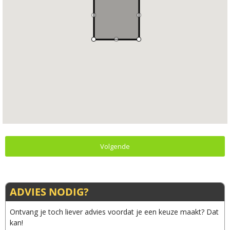
Volgende
ADVIES NODIG?
Ontvang je toch liever advies voordat je een keuze maakt? Dat
kan!