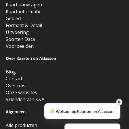
Kaart aanvragen
Kaart informatie
Gebied
Formaat & Detail
Uitvoering
Soorten Data
Voorbeelden
Over Kaarten en Atlassen
Blog
Contact
Over ons
Onze websites
Vrienden van K&A
✕
Algemeen
Welkom bij Kaarten en Atlassen!
Alle producten