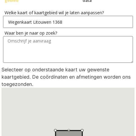
gebied
data
Welke kaart of kaartgebied wil je laten aanpassen?
Waar ben je naar op zoek?
Selecteer op onderstaande kaart uw gewenste
kaartgebied. De coördinaten en afmetingen worden ons
toegezonden.