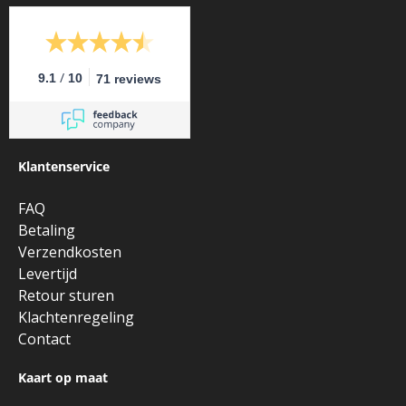
/
9.1
10
71 reviews
Klantenservice
FAQ
Betaling
Verzendkosten
Levertijd
Retour sturen
Klachtenregeling
Contact
Kaart op maat