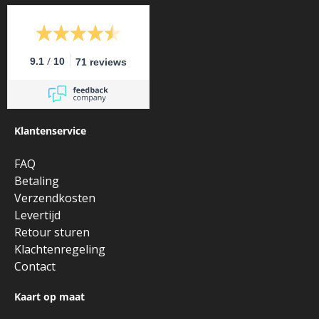
/
9.1
10
71 reviews
Klantenservice
FAQ
Betaling
Verzendkosten
Levertijd
Retour sturen
Klachtenregeling
Contact
Kaart op maat