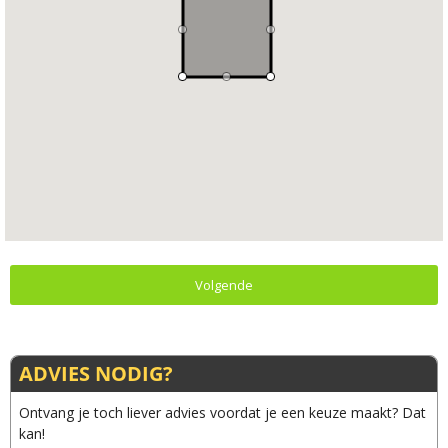
Volgende
ADVIES NODIG?
Ontvang je toch liever advies voordat je een keuze maakt? Dat
kan!