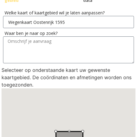
gebied
data
Welke kaart of kaartgebied wil je laten aanpassen?
Waar ben je naar op zoek?
Selecteer op onderstaande kaart uw gewenste
kaartgebied. De coördinaten en afmetingen worden ons
toegezonden.