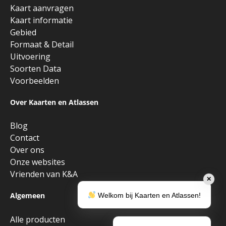
Kaart aanvragen
Kaart informatie
Gebied
Formaat & Detail
Uitvoering
Soorten Data
Voorbeelden
Over Kaarten en Atlassen
Blog
Contact
Over ons
Onze websites
Vrienden van K&A
✕
Algemeen
Welkom bij Kaarten en Atlassen!
Alle producten