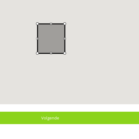
Volgende