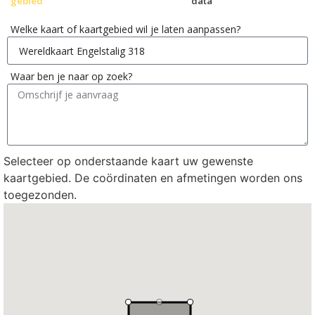
gebied
data
Welke kaart of kaartgebied wil je laten aanpassen?
Waar ben je naar op zoek?
Selecteer op onderstaande kaart uw gewenste
kaartgebied. De coördinaten en afmetingen worden ons
toegezonden.