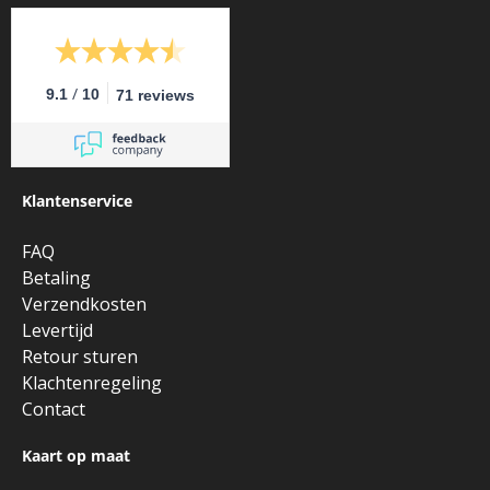
/
9.1
10
71 reviews
Klantenservice
FAQ
Betaling
Verzendkosten
Levertijd
Retour sturen
Klachtenregeling
Contact
Kaart op maat