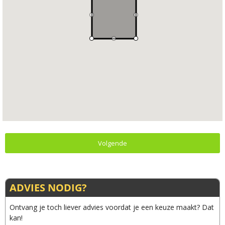
Volgende
ADVIES NODIG?
Ontvang je toch liever advies voordat je een keuze maakt? Dat
kan!