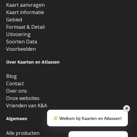
Kaart aanvragen
Kaart informatie
Gebied
Formaat & Detail
Uitvoering
Soorten Data
Voorbeelden
Over Kaarten en Atlassen
Blog
Contact
Over ons
Onze websites
Vrienden van K&A
✕
Algemeen
Welkom bij Kaarten en Atlassen!
Alle producten