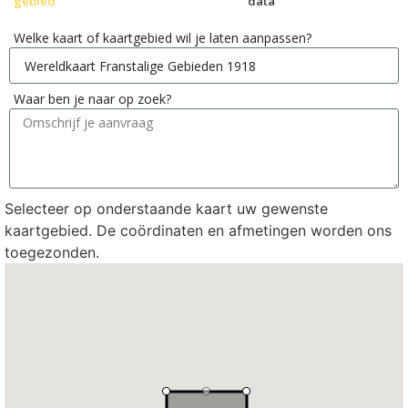
gebied
data
Welke kaart of kaartgebied wil je laten aanpassen?
Waar ben je naar op zoek?
Selecteer op onderstaande kaart uw gewenste
kaartgebied. De coördinaten en afmetingen worden ons
toegezonden.