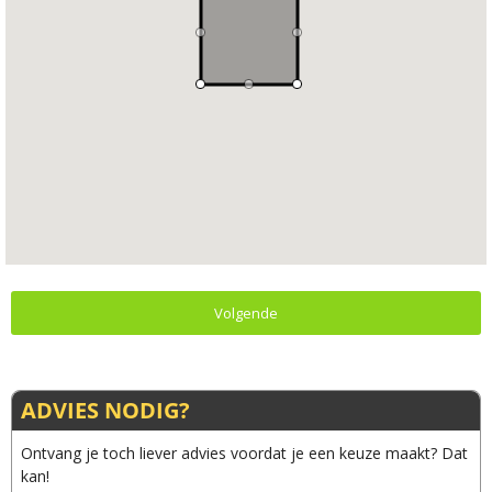
Volgende
ADVIES NODIG?
Ontvang je toch liever advies voordat je een keuze maakt? Dat
kan!