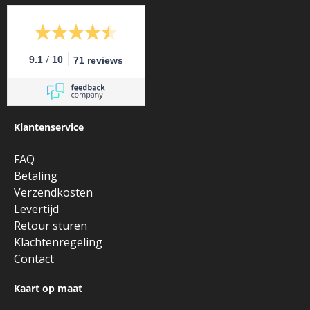
/
9.1
10
71 reviews
Klantenservice
FAQ
Betaling
Verzendkosten
Levertijd
Retour sturen
Klachtenregeling
Contact
Kaart op maat