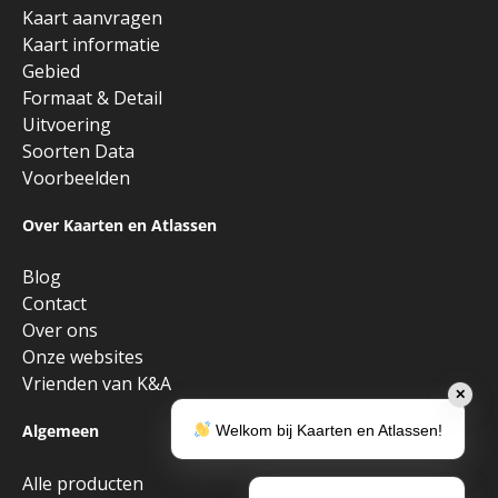
Kaart aanvragen
Kaart informatie
Gebied
Formaat & Detail
Uitvoering
Soorten Data
Voorbeelden
Over Kaarten en Atlassen
Blog
Contact
Over ons
Onze websites
Vrienden van K&A
✕
Algemeen
Welkom bij Kaarten en Atlassen!
Alle producten