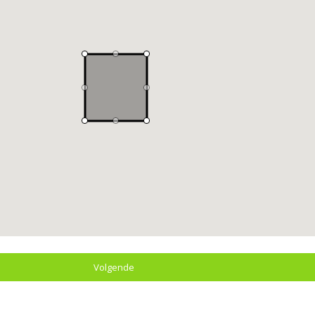
Volgende