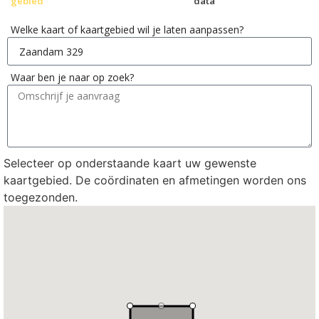
gebied
data
Welke kaart of kaartgebied wil je laten aanpassen?
Waar ben je naar op zoek?
Selecteer op onderstaande kaart uw gewenste
kaartgebied. De coördinaten en afmetingen worden ons
toegezonden.