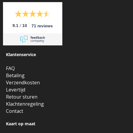
/
9.1
10
71 reviews
Klantenservice
FAQ
Betaling
Verzendkosten
Levertijd
Retour sturen
Klachtenregeling
Contact
Kaart op maat