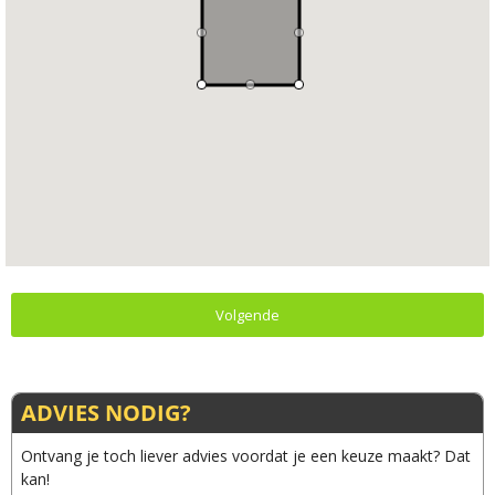
Volgende
ADVIES NODIG?
Ontvang je toch liever advies voordat je een keuze maakt? Dat
kan!