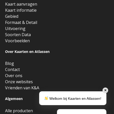
Kaart aanvragen
Kaart informatie
Gebied
Formaat & Detail
Uitvoering
Soorten Data
Voorbeelden
Over Kaarten en Atlassen
Blog
Contact
Over ons
Onze websites
Vrienden van K&A
✕
Algemeen
Welkom bij Kaarten en Atlassen!
Alle producten