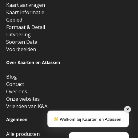
Kaart aanvragen
Kaart informatie
Gebied
Formaat & Detail
Uitvoering
Soorten Data
Voorbeelden
Over Kaarten en Atlassen
Blog
Contact
Over ons
Onze websites
Vrienden van K&A
✕
Algemeen
Welkom bij Kaarten en Atlassen!
Alle producten