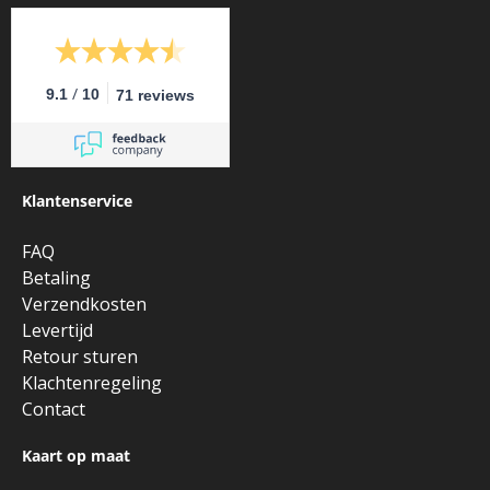
/
9.1
10
71 reviews
Klantenservice
FAQ
Betaling
Verzendkosten
Levertijd
Retour sturen
Klachtenregeling
Contact
Kaart op maat