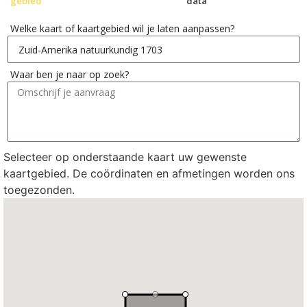
gebied
data
Welke kaart of kaartgebied wil je laten aanpassen?
Waar ben je naar op zoek?
Selecteer op onderstaande kaart uw gewenste
kaartgebied. De coördinaten en afmetingen worden ons
toegezonden.