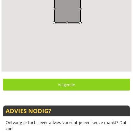
Volgende
ADVIES NODIG?
Ontvang je toch liever advies voordat je een keuze maakt? Dat
kan!