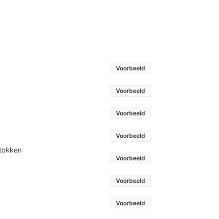
Voorbeeld
Voorbeeld
Voorbeeld
Voorbeeld
stokken
Voorbeeld
Voorbeeld
Voorbeeld