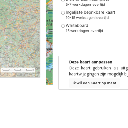
5-7 werkdagen levertijd
Ingelijste beprikbare kaart
10-15 werkdagen levertijd
Whiteboard
15 werkdagen levertijd
Deze kaart aanpassen
Deze kaart gebruiken als uit
kaartwijzigingen zijn mogelijk bi
Ik wil een Kaart op maat