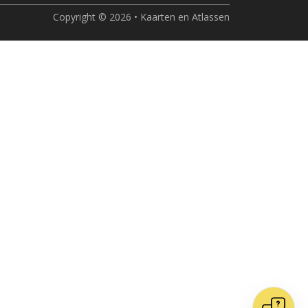
Copyright © 2026 • Kaarten en Atlassen