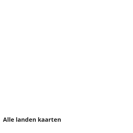
Alle landen kaarten