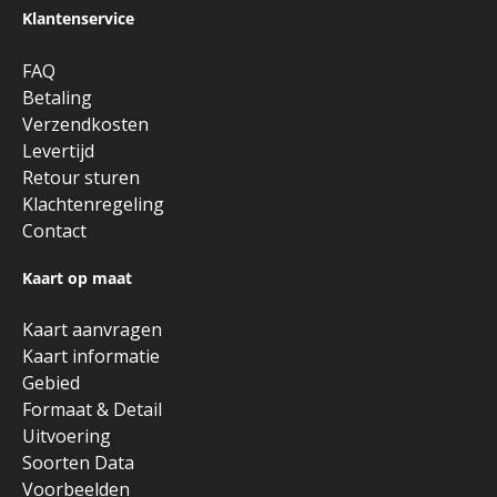
Klantenservice
FAQ
Betaling
Verzendkosten
Levertijd
Retour sturen
Klachtenregeling
Contact
Kaart op maat
Kaart aanvragen
Kaart informatie
Gebied
Formaat & Detail
Uitvoering
Soorten Data
Voorbeelden