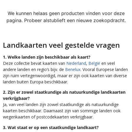
We kunnen helaas geen producten vinden voor deze
pagina. Probeer alstublieft een nieuwe zoekopdracht.
Landkaarten veel gestelde vragen
1. Welke landen zijn beschikbaar als kaart?
Deze collectie bevat kaarten van
Nederland
,
België
en veel
andere landen en regio’s bijv. de
Benelux.
Vooral Europese landen
zijn ruim vertegenwoordigd, maar er zijn ook kaarten van diverse
landen buiten Europa beschikbaar.
2. Zijn er zowel staatkundige als natuurkundige landkaarten
verkrijgbaar?
Ja, van veel landen zijn zowel staatkundige als natuurkundige
kaarten beschikbaar. Daarnaast zijn van sommige landen ook
wegenkaarten of postcodekaarten verkrijgbaar.
3. Wat staat er op een staatkundige landkaart?