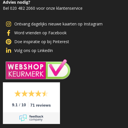
Advies nodig?
Bel 020 482 2060 voor onze klantenservice
Ontvang dagelijks nieuwe kaarten op Instagram
Word vrienden op Facebook
Doe inspiratie op bij Pinterest
Volg ons op LinkedIn
/
9.1
10
71 reviews