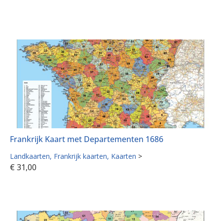
Frankrijk Kaart met Departementen 1686
Landkaarten
Frankrijk kaarten
Kaarten
>
€
31,00