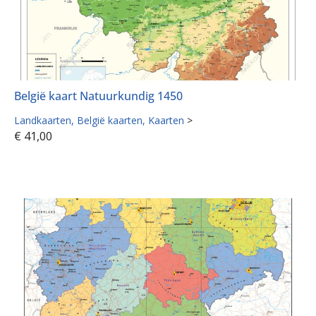
België kaart Natuurkundig 1450
Landkaarten
België kaarten
Kaarten
>
€
41,00