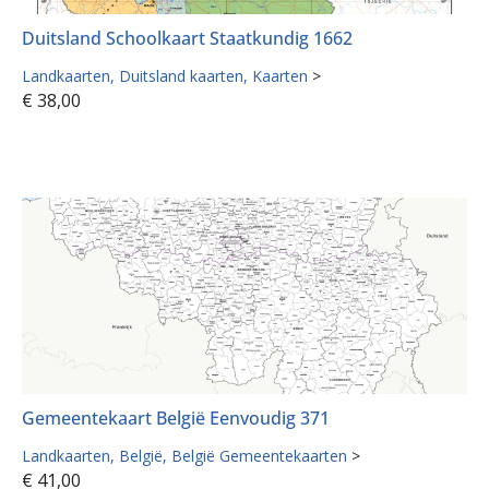
Duitsland Schoolkaart Staatkundig 1662
Landkaarten
Duitsland kaarten
Kaarten
>
€
38,00
Gemeentekaart België Eenvoudig 371
Landkaarten
België
België Gemeentekaarten
>
€
41,00