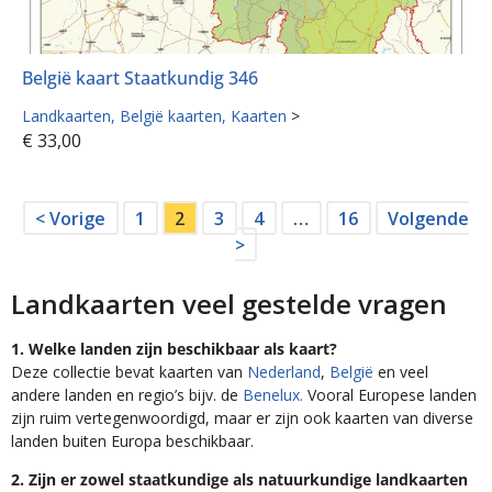
België kaart Staatkundig 346
Landkaarten
België kaarten
Kaarten
>
€
33,00
< Vorige
1
2
3
4
…
16
Volgende
>
Landkaarten veel gestelde vragen
1. Welke landen zijn beschikbaar als kaart?
Deze collectie bevat kaarten van
Nederland
,
België
en veel
andere landen en regio’s bijv. de
Benelux.
Vooral Europese landen
zijn ruim vertegenwoordigd, maar er zijn ook kaarten van diverse
landen buiten Europa beschikbaar.
2. Zijn er zowel staatkundige als natuurkundige landkaarten