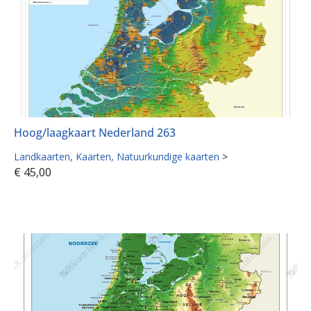
Hoog/laagkaart Nederland 263
Landkaarten
Kaarten
Natuurkundige kaarten
>
€
45,00