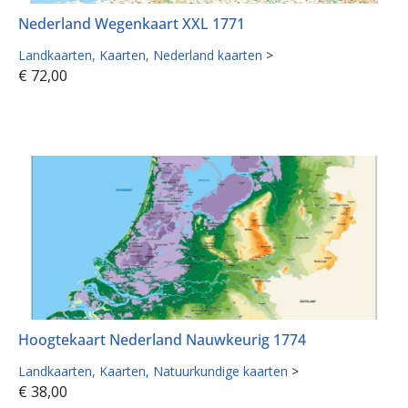
Nederland Wegenkaart XXL 1771
Landkaarten
Kaarten
Nederland kaarten
>
€
72,00
Hoogtekaart Nederland Nauwkeurig 1774
Landkaarten
Kaarten
Natuurkundige kaarten
>
€
38,00