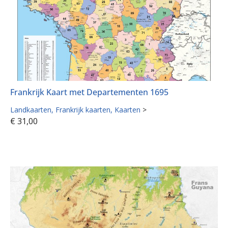
Frankrijk Kaart met Departementen 1695
Landkaarten
Frankrijk kaarten
Kaarten
>
€
31,00