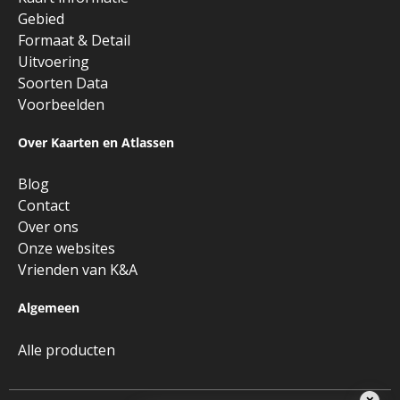
Gebied
Formaat & Detail
Uitvoering
Soorten Data
Voorbeelden
Over Kaarten en Atlassen
Blog
Contact
Over ons
Onze websites
Vrienden van K&A
Algemeen
Alle producten