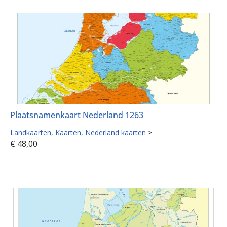
Plaatsnamenkaart Nederland 1263
Landkaarten
Kaarten
Nederland kaarten
>
€
48,00