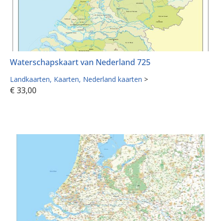
Waterschapskaart van Nederland 725
Landkaarten
Kaarten
Nederland kaarten
>
€
33,00