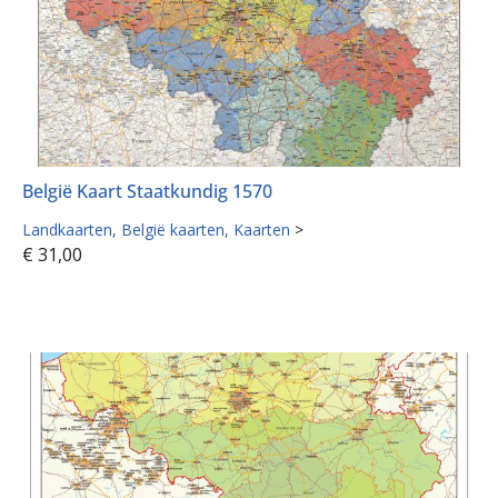
België Kaart Staatkundig 1570
Landkaarten
België kaarten
Kaarten
>
€
31,00