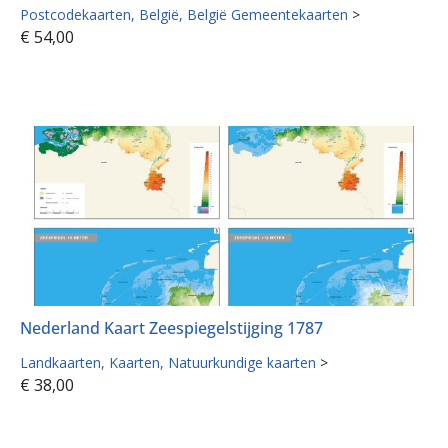
Postcodekaarten
België
België Gemeentekaarten
>
€
54,00
Nederland Kaart Zeespiegelstijging 1787
Landkaarten
Kaarten
Natuurkundige kaarten
>
€
38,00