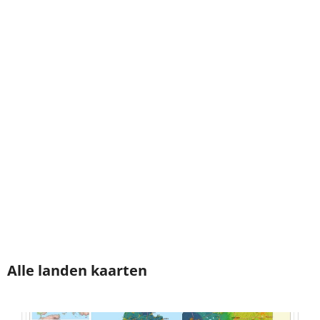
Alle landen kaarten