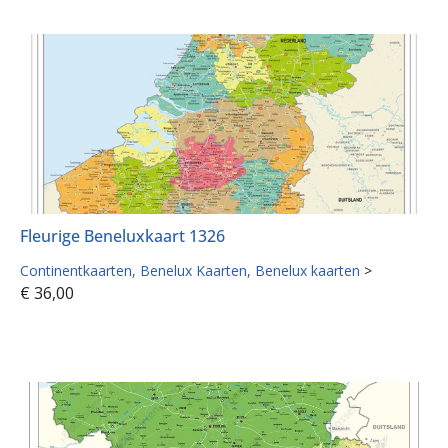
Fleurige Beneluxkaart 1326
Continentkaarten
Benelux Kaarten
Benelux kaarten
>
€
36,00