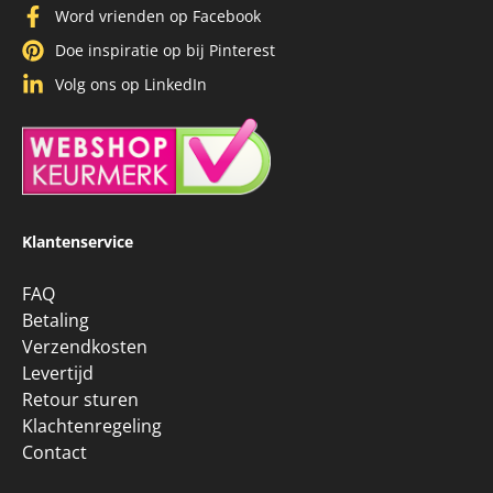
Word vrienden op Facebook
Doe inspiratie op bij Pinterest
Volg ons op LinkedIn
Klantenservice
FAQ
Betaling
Verzendkosten
Levertijd
Retour sturen
Klachtenregeling
Contact