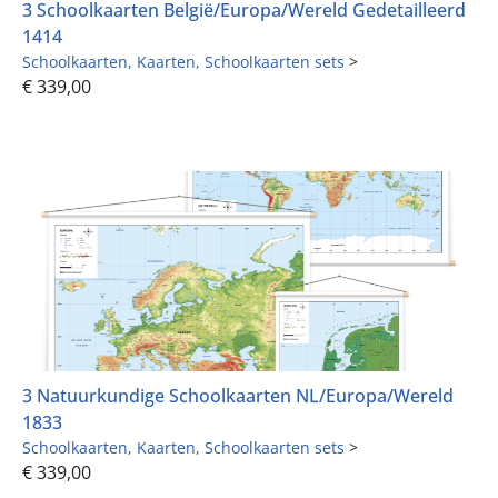
3 Schoolkaarten België/Europa/Wereld Gedetailleerd
1414
Schoolkaarten
Kaarten
Schoolkaarten sets
>
€
339,00
3 Natuurkundige Schoolkaarten NL/Europa/Wereld
1833
Schoolkaarten
Kaarten
Schoolkaarten sets
>
€
339,00