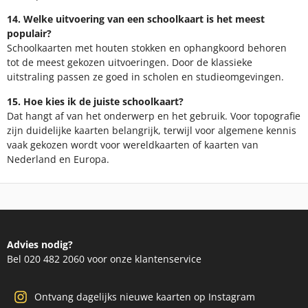
14. Welke uitvoering van een schoolkaart is het meest
populair?
Schoolkaarten met houten stokken en ophangkoord behoren
tot de meest gekozen uitvoeringen. Door de klassieke
uitstraling passen ze goed in scholen en studieomgevingen.
15. Hoe kies ik de juiste schoolkaart?
Dat hangt af van het onderwerp en het gebruik. Voor topografie
zijn duidelijke kaarten belangrijk, terwijl voor algemene kennis
vaak gekozen wordt voor wereldkaarten of kaarten van
Nederland en Europa.
Advies nodig?
Bel 020 482 2060 voor onze klantenservice
Ontvang dagelijks nieuwe kaarten op Instagram