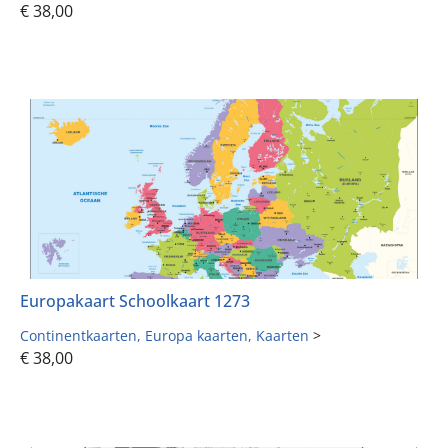
€
38,00
Europakaart Schoolkaart 1273
Continentkaarten
Europa kaarten
Kaarten
>
€
38,00