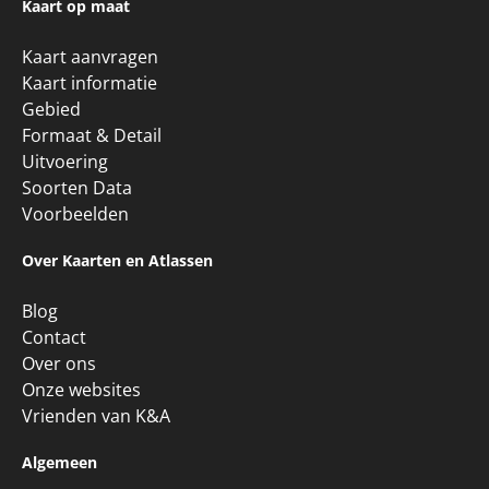
Kaart op maat
Kaart aanvragen
Kaart informatie
Gebied
Formaat & Detail
Uitvoering
Soorten Data
Voorbeelden
Over Kaarten en Atlassen
Blog
Contact
Over ons
Onze websites
Vrienden van K&A
Algemeen