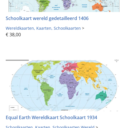
Schoolkaart wereld gedetailleerd 1406
Wereldkaarten
Kaarten
Schoolkaarten
>
€
38,00
Equal Earth Wereldkaart Schoolkaart 1934
Schoolkaarten
Kaarten
Schoolkaarten Wereld
>