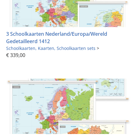
3 Schoolkaarten Nederland/Europa/Wereld
Gedetailleerd 1412
Schoolkaarten
Kaarten
Schoolkaarten sets
>
€
339,00