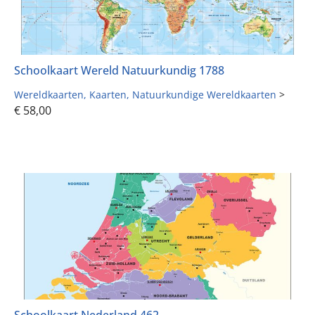
Schoolkaart Wereld Natuurkundig 1788
Wereldkaarten
Kaarten
Natuurkundige Wereldkaarten
>
€
58,00
Schoolkaart Nederland 462