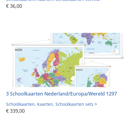
€
36,00
3 Schoolkaarten Nederland/Europa/Wereld 1297
Schoolkaarten
Kaarten
Schoolkaarten sets
>
€
339,00