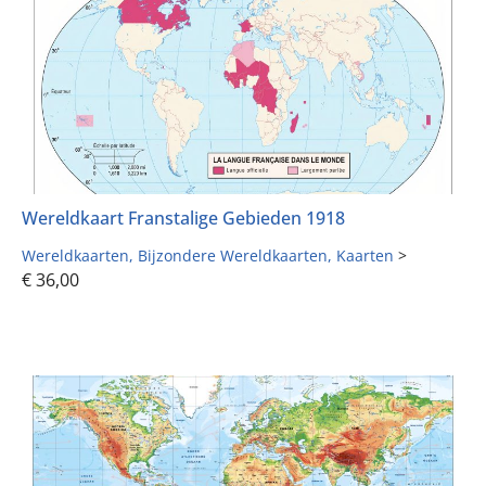
Wereldkaart Franstalige Gebieden 1918
Wereldkaarten
Bijzondere Wereldkaarten
Kaarten
>
€
36,00