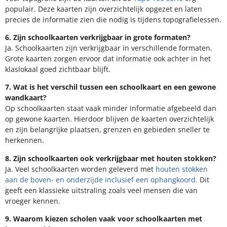
populair. Deze kaarten zijn overzichtelijk opgezet en laten
precies de informatie zien die nodig is tijdens topografielessen.
6. Zijn schoolkaarten verkrijgbaar in grote formaten?
Ja. Schoolkaarten zijn verkrijgbaar in verschillende formaten.
Grote kaarten zorgen ervoor dat informatie ook achter in het
klaslokaal goed zichtbaar blijft.
7. Wat is het verschil tussen een schoolkaart en een gewone
wandkaart?
Op schoolkaarten staat vaak minder informatie afgebeeld dan
op gewone kaarten. Hierdoor blijven de kaarten overzichtelijk
en zijn belangrijke plaatsen, grenzen en gebieden sneller te
herkennen.
8. Zijn schoolkaarten ook verkrijgbaar met houten stokken?
Ja. Veel schoolkaarten worden geleverd met
houten stokken
aan de boven- en onderzijde inclusief een ophangkoord.
Dit
geeft een klassieke uitstraling zoals veel mensen die van
vroeger kennen.
9. Waarom kiezen scholen vaak voor schoolkaarten met