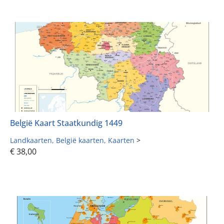
België Kaart Staatkundig 1449
Landkaarten
België kaarten
Kaarten
>
€
38,00