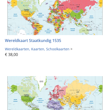
Wereldkaart Staatkundig 1535
Wereldkaarten
Kaarten
Schoolkaarten
>
€
38,00