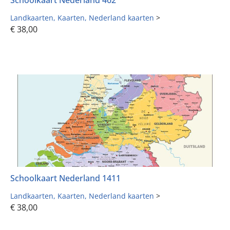
Landkaarten
Kaarten
Nederland kaarten
>
€
38,00
Schoolkaart Nederland 1411
Landkaarten
Kaarten
Nederland kaarten
>
€
38,00