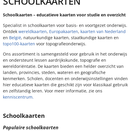
SCHOOLKAARTEN
Schoolkaarten – educatieve kaarten voor studie en overzicht
Specialist in schoolkaarten voor basis- en voortgezet onderwijs.
Ontdek
wereldkaarten
,
Europakaarten
,
kaarten van Nederland
en
België
, natuurkundige kaarten, staatkundige kaarten en
topo100-kaarten
voor topografieonderwijs.
Ons assortiment is samengesteld voor gebruik in het onderwijs
en ondersteunt lessen aardrijkskunde, topografie en
wereldoriëntatie. De kaarten bieden een helder overzicht van
landen, provincies, steden, wateren en geografische
kenmerken. Scholen, docenten en onderwijsinstellingen vinden
hier educatieve kaarten die geschikt zijn voor klassikaal gebruik
en zelfstandig leren. Voor meer informatie, zie ons
kenniscentrum.
Schoolkaarten
Populaire schoolkaarten