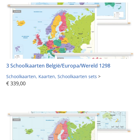
3 Schoolkaarten België/Europa/Wereld 1298
Schoolkaarten
Kaarten
Schoolkaarten sets
>
€
339,00