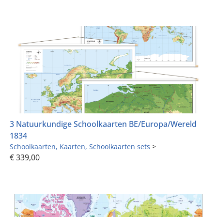
3 Natuurkundige Schoolkaarten BE/Europa/Wereld
1834
Schoolkaarten
Kaarten
Schoolkaarten sets
>
€
339,00