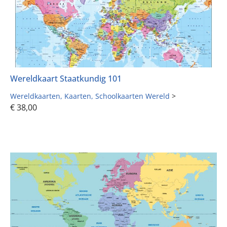
Wereldkaart Staatkundig 101
Wereldkaarten
Kaarten
Schoolkaarten Wereld
>
€
38,00