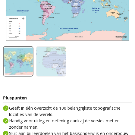
Pluspunten
Geeft in één overzicht de 100 belangrijkste topografische
locaties van de wereld.
Handig voor uitleg én oefening dankzij de versies met en
zonder namen.
Sluit aan bij leerdoelen van het basisonderwijs en onderbouw