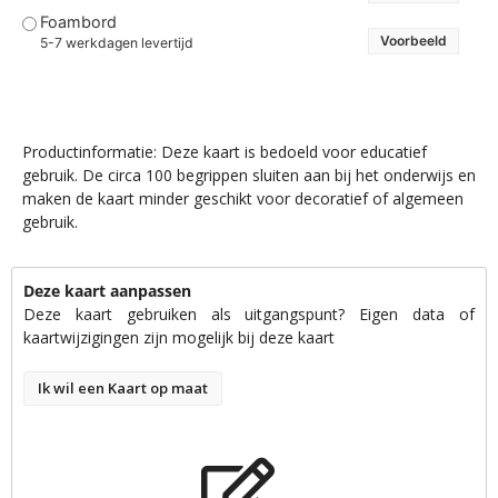
Foambord
Voorbeeld
5-7 werkdagen levertijd
Productinformatie: Deze kaart is bedoeld voor educatief
gebruik. De circa 100 begrippen sluiten aan bij het onderwijs en
maken de kaart minder geschikt voor decoratief of algemeen
gebruik.
Deze kaart aanpassen
Deze kaart gebruiken als uitgangspunt? Eigen data of
kaartwijzigingen zijn mogelijk bij deze kaart
Ik wil een Kaart op maat