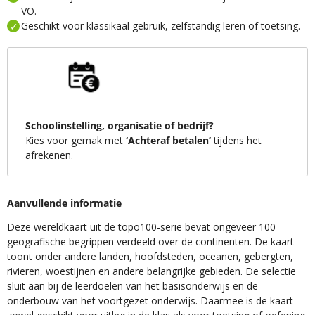
VO.
Geschikt voor klassikaal gebruik, zelfstandig leren of toetsing.
Schoolinstelling, organisatie of bedrijf?
Kies voor gemak met
‘Achteraf betalen’
tijdens het
afrekenen.
Aanvullende informatie
Deze wereldkaart uit de topo100-serie bevat ongeveer 100
geografische begrippen verdeeld over de continenten. De kaart
toont onder andere landen, hoofdsteden, oceanen, gebergten,
rivieren, woestijnen en andere belangrijke gebieden. De selectie
sluit aan bij de leerdoelen van het basisonderwijs en de
onderbouw van het voortgezet onderwijs. Daarmee is de kaart