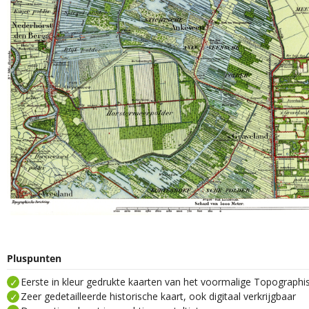
Pluspunten
Eerste in kleur gedrukte kaarten van het voormalige Topograph
Zeer gedetailleerde historische kaart, ook digitaal verkrijgbaar