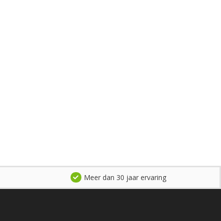
Meer dan 30 jaar ervaring