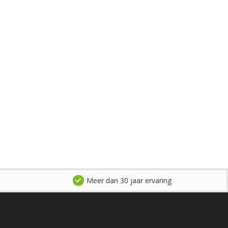
Meer dan 30 jaar ervaring