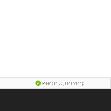
Meer dan 30 jaar ervaring