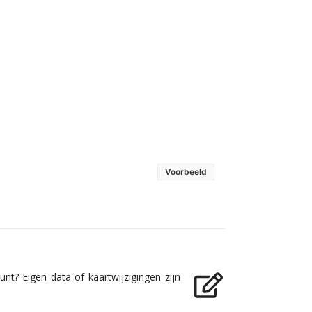
Voorbeeld
nt? Eigen data of kaartwijzigingen zijn