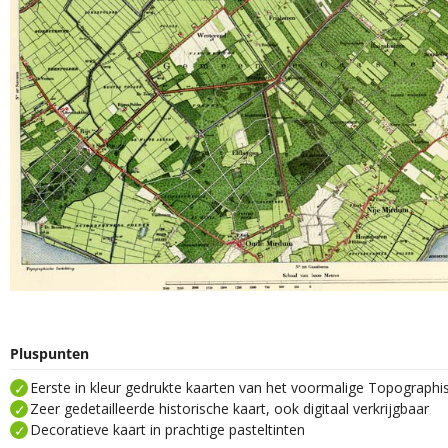
Pluspunten
Eerste in kleur gedrukte kaarten van het voormalige Topograph
Zeer gedetailleerde historische kaart, ook digitaal verkrijgbaar
Decoratieve kaart in prachtige pasteltinten