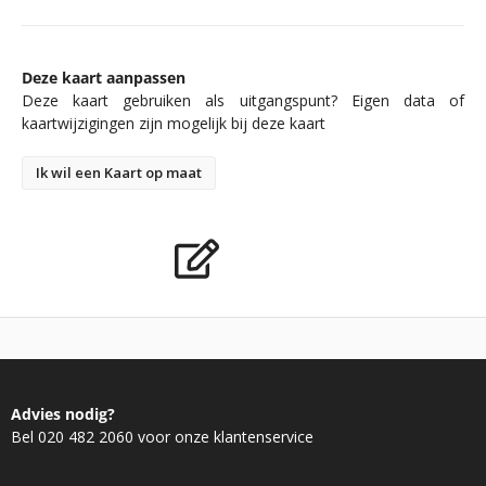
Deze kaart aanpassen
Deze kaart gebruiken als uitgangspunt? Eigen data of
kaartwijzigingen zijn mogelijk bij deze kaart
Ik wil een Kaart op maat
Advies nodig?
Bel 020 482 2060 voor onze klantenservice