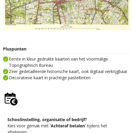
Pluspunten
Eerste in kleur gedrukte kaarten van het voormalige
Topographisch Bureau
Zeer gedetailleerde historische kaart, ook digitaal verkrijgbaar
Decoratieve kaart in prachtige pasteltinten
Schoolinstelling, organisatie of bedrijf?
Kies voor gemak met
‘Achteraf betalen’
tijdens het
afrekenen.