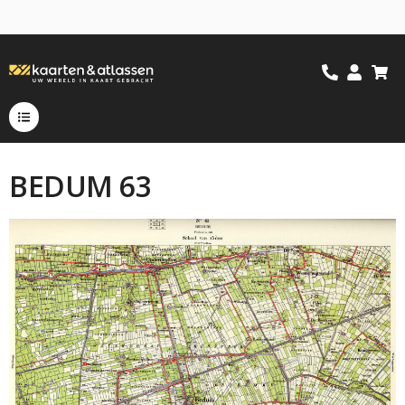
BEDUM 63