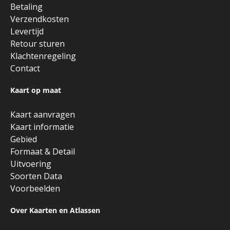
Betaling
Verzendkosten
Levertijd
Retour sturen
Klachtenregeling
Contact
Kaart op maat
Kaart aanvragen
Kaart informatie
Gebied
Formaat & Detail
Uitvoering
Soorten Data
Voorbeelden
Over Kaarten en Atlassen