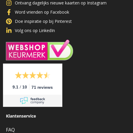
Ontvang dagelijks nieuwe kaarten op Instagram
Word vrienden op Facebook
Doe inspiratie op bij Pinterest
Volg ons op LinkedIn
/
9.1
10
71 reviews
Klantenservice
FAQ