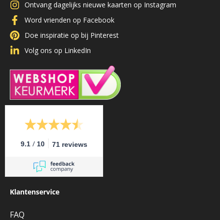
Ontvang dagelijks nieuwe kaarten op Instagram
Word vrienden op Facebook
Doe inspiratie op bij Pinterest
Volg ons op LinkedIn
/
9.1
10
71 reviews
Klantenservice
FAQ