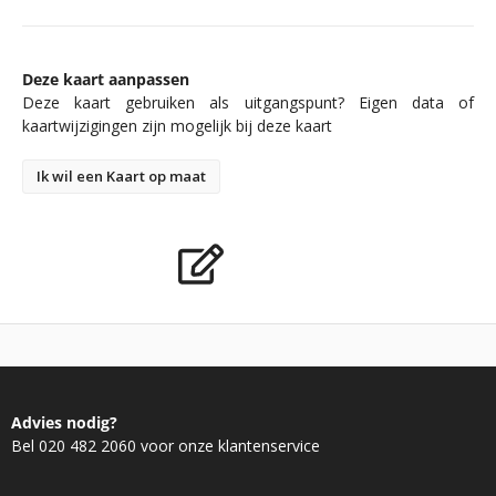
Deze kaart aanpassen
Deze kaart gebruiken als uitgangspunt? Eigen data of
kaartwijzigingen zijn mogelijk bij deze kaart
Ik wil een Kaart op maat
Advies nodig?
Bel 020 482 2060 voor onze klantenservice