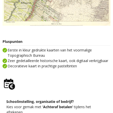
Pluspunten
Eerste in kleur gedrukte kaarten van het voormalige
Topographisch Bureau
Zeer gedetailleerde historische kaart, ook digitaal verkrijgbaar
Decoratieve kaart in prachtige pasteltinten
Schoolinstelling, organisatie of bedrijf?
Kies voor gemak met
‘Achteraf betalen’
tijdens het
afrekenen.