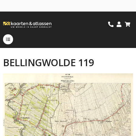
BELLINGWOLDE 119