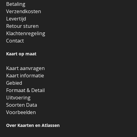
Betaling
Verzendkosten
Levertijd
Retour sturen
Klachtenregeling
Contact
Kaart op maat
Kaart aanvragen
Kaart informatie
Gebied
Formaat & Detail
Uitvoering
Soorten Data
Voorbeelden
Over Kaarten en Atlassen