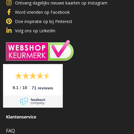
Ontvang dagelijks nieuwe kaarten op Instagram
Word vrienden op Facebook
Doe inspiratie op bij Pinterest
Volg ons op LinkedIn
/
9.1
10
71 reviews
Klantenservice
FAQ