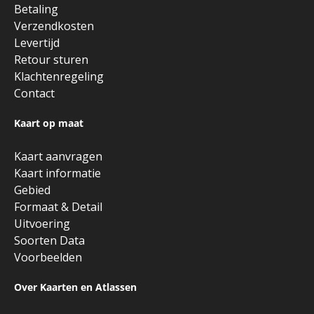
Betaling
Verzendkosten
Levertijd
Retour sturen
Klachtenregeling
Contact
Kaart op maat
Kaart aanvragen
Kaart informatie
Gebied
Formaat & Detail
Uitvoering
Soorten Data
Voorbeelden
Over Kaarten en Atlassen