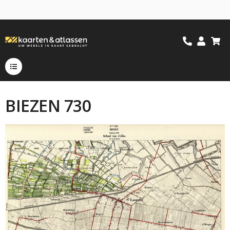
BIEZEN 730