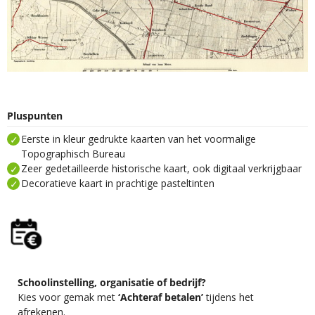
Pluspunten
Eerste in kleur gedrukte kaarten van het voormalige
Topographisch Bureau
Zeer gedetailleerde historische kaart, ook digitaal verkrijgbaar
Decoratieve kaart in prachtige pasteltinten
Schoolinstelling, organisatie of bedrijf?
Kies voor gemak met
‘Achteraf betalen’
tijdens het
afrekenen.