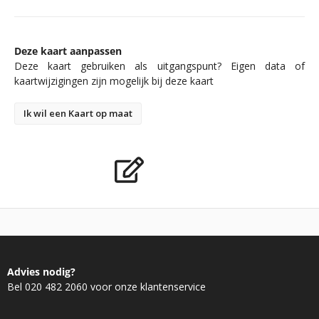
Deze kaart aanpassen
Deze kaart gebruiken als uitgangspunt? Eigen data of
kaartwijzigingen zijn mogelijk bij deze kaart
Ik wil een Kaart op maat
Advies nodig?
Bel 020 482 2060 voor onze klantenservice