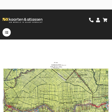
BODEGRAVEN 443