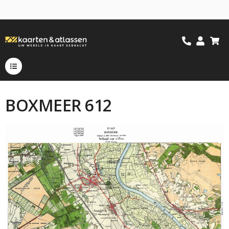
BOXMEER 612