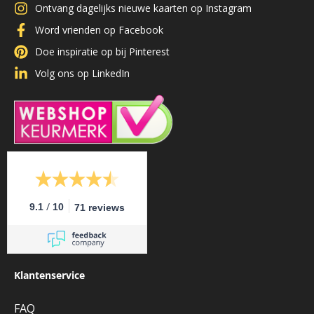
Ontvang dagelijks nieuwe kaarten op Instagram
Word vrienden op Facebook
Doe inspiratie op bij Pinterest
Volg ons op LinkedIn
/
9.1
10
71 reviews
Klantenservice
FAQ