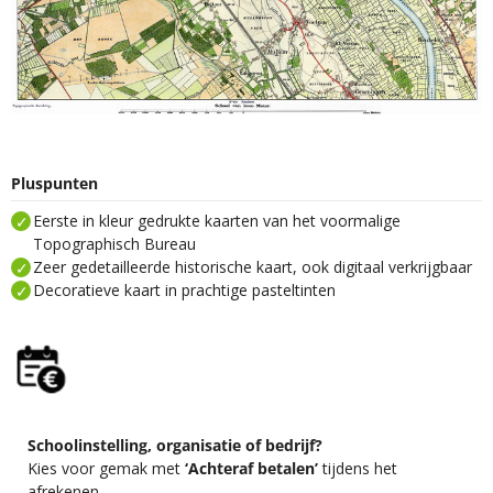
Pluspunten
Eerste in kleur gedrukte kaarten van het voormalige
Topographisch Bureau
Zeer gedetailleerde historische kaart, ook digitaal verkrijgbaar
Decoratieve kaart in prachtige pasteltinten
Schoolinstelling, organisatie of bedrijf?
Kies voor gemak met
‘Achteraf betalen’
tijdens het
afrekenen.