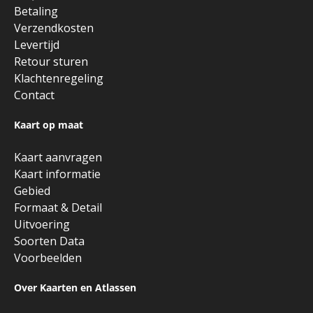
Betaling
Verzendkosten
Levertijd
Retour sturen
Klachtenregeling
Contact
Kaart op maat
Kaart aanvragen
Kaart informatie
Gebied
Formaat & Detail
Uitvoering
Soorten Data
Voorbeelden
Over Kaarten en Atlassen