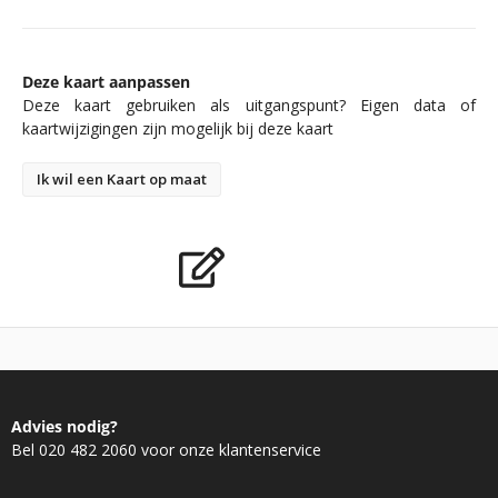
Deze kaart aanpassen
Deze kaart gebruiken als uitgangspunt? Eigen data of
kaartwijzigingen zijn mogelijk bij deze kaart
Ik wil een Kaart op maat
Advies nodig?
Bel 020 482 2060 voor onze klantenservice