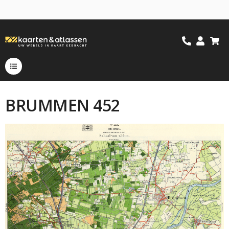
BRUMMEN 452