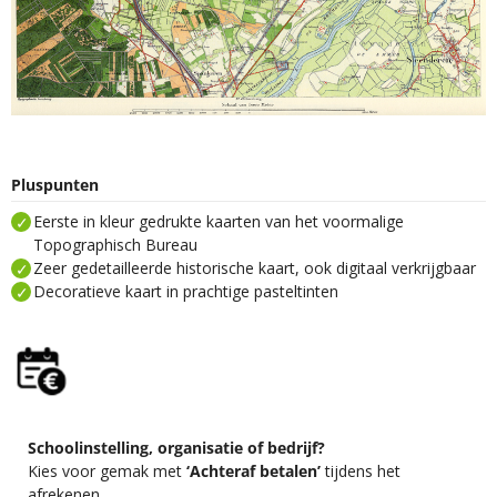
Pluspunten
Eerste in kleur gedrukte kaarten van het voormalige
Topographisch Bureau
Zeer gedetailleerde historische kaart, ook digitaal verkrijgbaar
Decoratieve kaart in prachtige pasteltinten
Schoolinstelling, organisatie of bedrijf?
Kies voor gemak met
‘Achteraf betalen’
tijdens het
afrekenen.