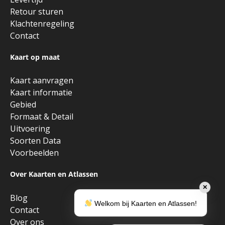
Retour sturen
Klachtenregeling
Contact
Kaart op maat
Kaart aanvragen
Kaart informatie
Gebied
Formaat & Detail
Uitvoering
Soorten Data
Voorbeelden
Over Kaarten en Atlassen
✕
Blog
Welkom bij Kaarten en Atlassen!
Contact
Over ons