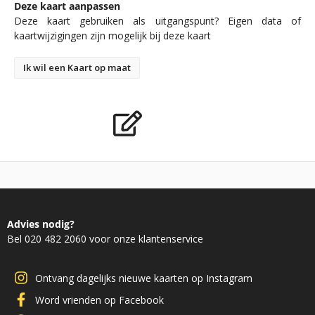
Deze kaart aanpassen
Deze kaart gebruiken als uitgangspunt? Eigen data of
kaartwijzigingen zijn mogelijk bij deze kaart
Ik wil een Kaart op maat
Advies nodig?
Bel 020 482 2060 voor onze klantenservice
Ontvang dagelijks nieuwe kaarten op Instagram
Word vrienden op Facebook