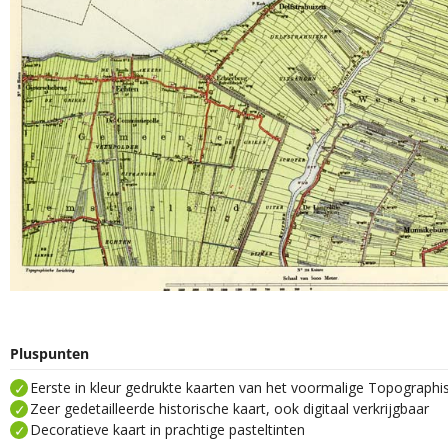
Pluspunten
Eerste in kleur gedrukte kaarten van het voormalige Topograph
Zeer gedetailleerde historische kaart, ook digitaal verkrijgbaar
Decoratieve kaart in prachtige pasteltinten