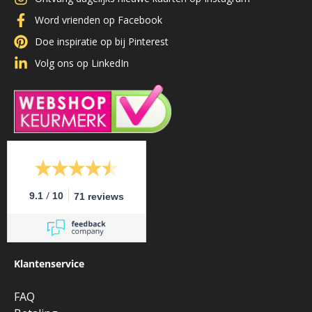
Word vrienden op Facebook
Doe inspiratie op bij Pinterest
Volg ons op LinkedIn
/
9.1
10
71 reviews
Klantenservice
FAQ