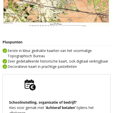
Pluspunten
Eerste in kleur gedrukte kaarten van het voormalige
Topographisch Bureau
Zeer gedetailleerde historische kaart, ook digitaal verkrijgbaar
Decoratieve kaart in prachtige pasteltinten
Schoolinstelling, organisatie of bedrijf?
Kies voor gemak met
‘Achteraf betalen’
tijdens het
afrekenen.