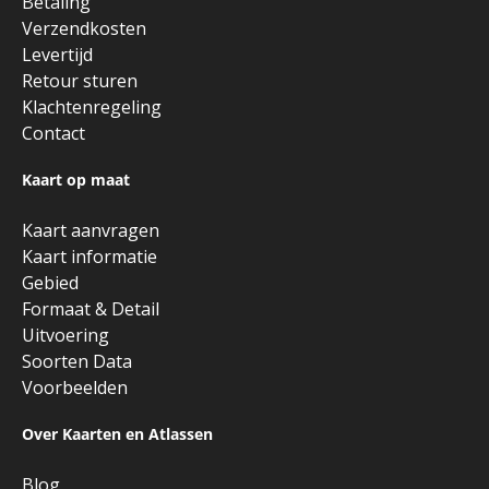
Betaling
Verzendkosten
Levertijd
Retour sturen
Klachtenregeling
Contact
Kaart op maat
Kaart aanvragen
Kaart informatie
Gebied
Formaat & Detail
Uitvoering
Soorten Data
Voorbeelden
Over Kaarten en Atlassen
Blog