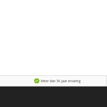
Meer dan 30 jaar ervaring