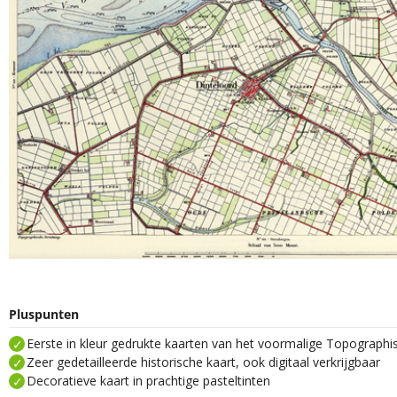
Pluspunten
Eerste in kleur gedrukte kaarten van het voormalige Topograph
Zeer gedetailleerde historische kaart, ook digitaal verkrijgbaar
Decoratieve kaart in prachtige pasteltinten