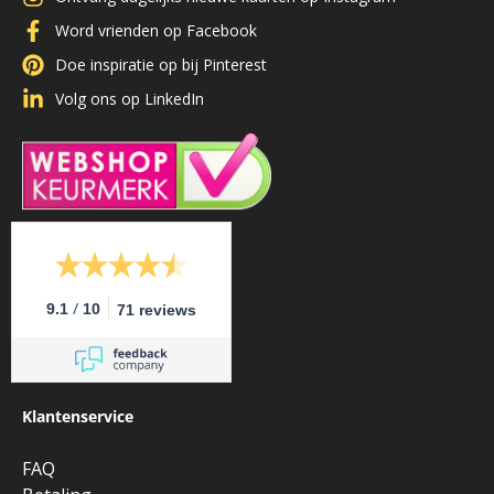
Word vrienden op Facebook
Doe inspiratie op bij Pinterest
Volg ons op LinkedIn
/
9.1
10
71 reviews
Klantenservice
FAQ