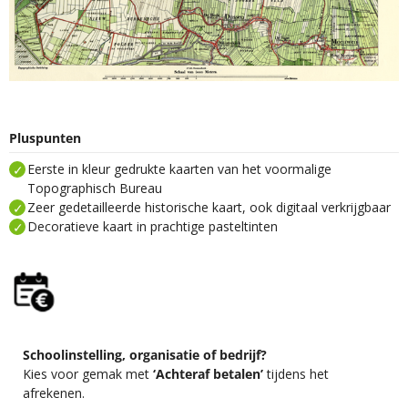
Pluspunten
Eerste in kleur gedrukte kaarten van het voormalige
Topographisch Bureau
Zeer gedetailleerde historische kaart, ook digitaal verkrijgbaar
Decoratieve kaart in prachtige pasteltinten
Schoolinstelling, organisatie of bedrijf?
Kies voor gemak met
‘Achteraf betalen’
tijdens het
afrekenen.