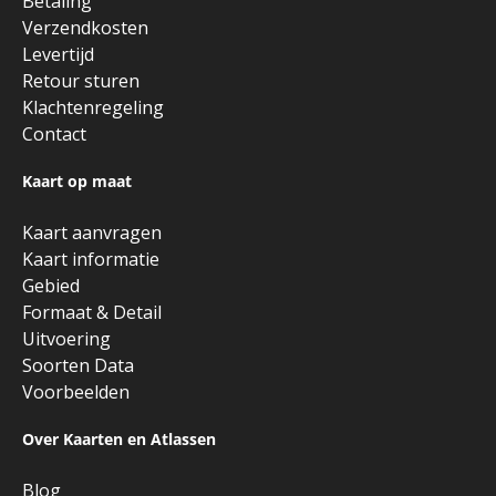
Betaling
Verzendkosten
Levertijd
Retour sturen
Klachtenregeling
Contact
Kaart op maat
Kaart aanvragen
Kaart informatie
Gebied
Formaat & Detail
Uitvoering
Soorten Data
Voorbeelden
Over Kaarten en Atlassen
Blog