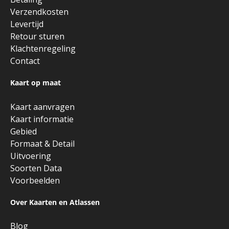
Verzendkosten
Levertijd
Retour sturen
Klachtenregeling
Contact
Kaart op maat
Kaart aanvragen
Kaart informatie
Gebied
Formaat & Detail
Uitvoering
Soorten Data
Voorbeelden
Over Kaarten en Atlassen
Blog