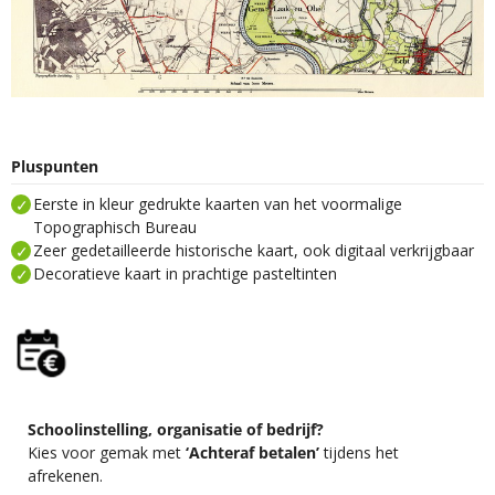
Pluspunten
Eerste in kleur gedrukte kaarten van het voormalige
Topographisch Bureau
Zeer gedetailleerde historische kaart, ook digitaal verkrijgbaar
Decoratieve kaart in prachtige pasteltinten
Schoolinstelling, organisatie of bedrijf?
Kies voor gemak met
‘Achteraf betalen’
tijdens het
afrekenen.