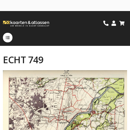
ECHT 749