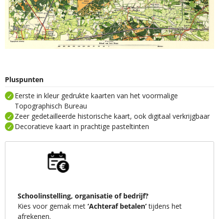
Pluspunten
Eerste in kleur gedrukte kaarten van het voormalige
Topographisch Bureau
Zeer gedetailleerde historische kaart, ook digitaal verkrijgbaar
Decoratieve kaart in prachtige pasteltinten
Schoolinstelling, organisatie of bedrijf?
Kies voor gemak met
‘Achteraf betalen’
tijdens het
afrekenen.