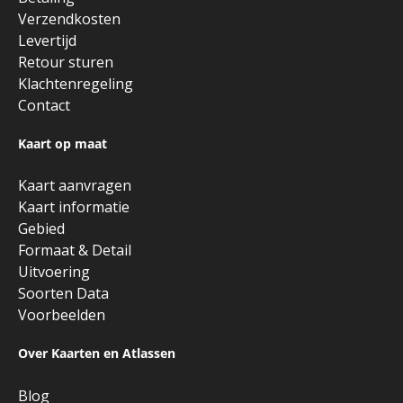
Verzendkosten
Levertijd
Retour sturen
Klachtenregeling
Contact
Kaart op maat
Kaart aanvragen
Kaart informatie
Gebied
Formaat & Detail
Uitvoering
Soorten Data
Voorbeelden
Over Kaarten en Atlassen
Blog