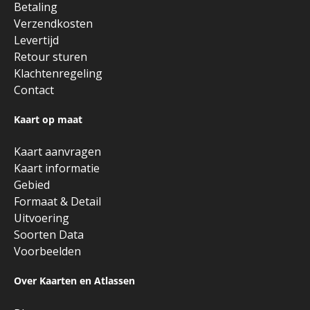
Betaling
Verzendkosten
Levertijd
Retour sturen
Klachtenregeling
Contact
Kaart op maat
Kaart aanvragen
Kaart informatie
Gebied
Formaat & Detail
Uitvoering
Soorten Data
Voorbeelden
Over Kaarten en Atlassen