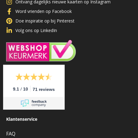
Ontvang dagelijks nieuwe kaarten op Instagram
Word vrienden op Facebook
Doe inspiratie op bij Pinterest
Volg ons op LinkedIn
/
9.1
10
71 reviews
Klantenservice
FAQ