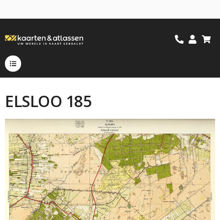
ELSLOO 185