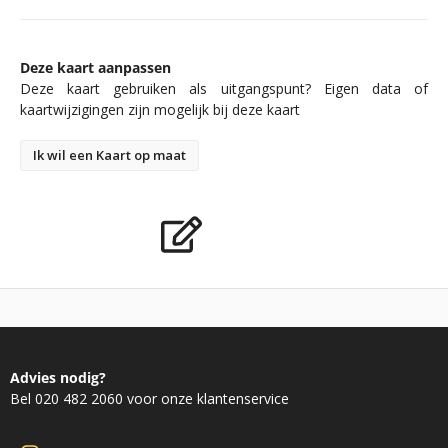
Deze kaart aanpassen
Deze kaart gebruiken als uitgangspunt? Eigen data of
kaartwijzigingen zijn mogelijk bij deze kaart
Ik wil een Kaart op maat
Advies nodig?
Bel 020 482 2060 voor onze klantenservice