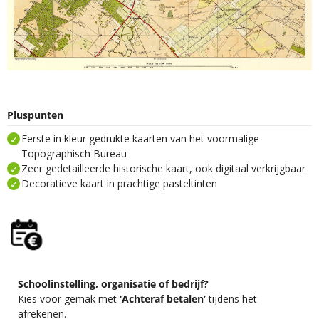
Pluspunten
Eerste in kleur gedrukte kaarten van het voormalige
Topographisch Bureau
Zeer gedetailleerde historische kaart, ook digitaal verkrijgbaar
Decoratieve kaart in prachtige pasteltinten
Schoolinstelling, organisatie of bedrijf?
Kies voor gemak met
‘Achteraf betalen’
tijdens het
afrekenen.