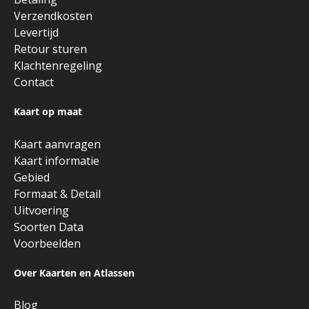
Verzendkosten
Levertijd
Retour sturen
Klachtenregeling
Contact
Kaart op maat
Kaart aanvragen
Kaart informatie
Gebied
Formaat & Detail
Uitvoering
Soorten Data
Voorbeelden
Over Kaarten en Atlassen
Blog