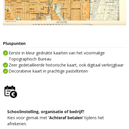
Pluspunten
Eerste in kleur gedrukte kaarten van het voormalige
Topographisch Bureau
Zeer gedetailleerde historische kaart, ook digitaal verkrijgbaar
Decoratieve kaart in prachtige pasteltinten
Schoolinstelling, organisatie of bedrijf?
Kies voor gemak met
‘Achteraf betalen’
tijdens het
afrekenen.