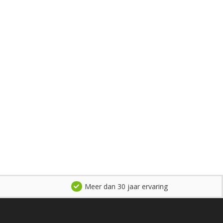
Meer dan 30 jaar ervaring