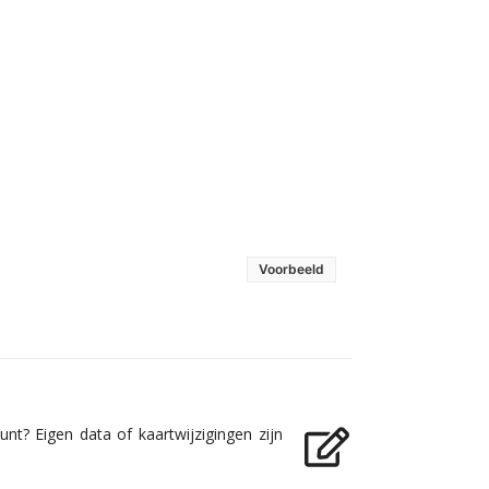
Voorbeeld
nt? Eigen data of kaartwijzigingen zijn