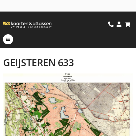
GEIJSTEREN 633