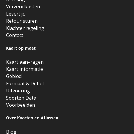
Verzendkosten
Levertijd
Retour sturen
Klachtenregeling
Contact
Kaart op maat
Kaart aanvragen
Kaart informatie
Gebied
Formaat & Detail
Uitvoering
Soorten Data
Voorbeelden
Over Kaarten en Atlassen
Blog