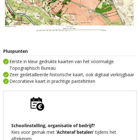
Pluspunten
Eerste in kleur gedrukte kaarten van het voormalige
Topographisch Bureau
Zeer gedetailleerde historische kaart, ook digitaal verkrijgbaar
Decoratieve kaart in prachtige pasteltinten
Schoolinstelling, organisatie of bedrijf?
Kies voor gemak met
‘Achteraf betalen’
tijdens het
afrekenen.