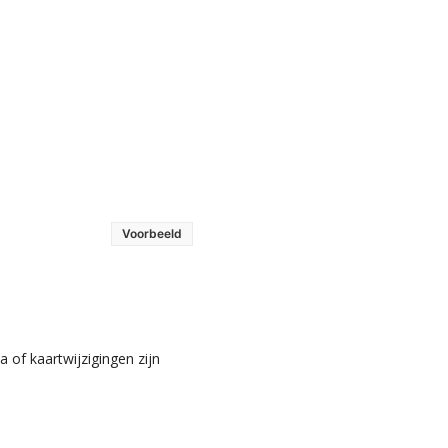
Voorbeeld
 of kaartwijzigingen zijn