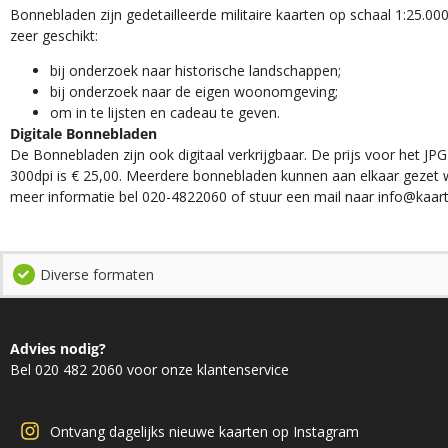
Bonnebladen zijn gedetailleerde militaire kaarten op schaal 1:25.000
zeer geschikt:​
​bij onderzoek naar historische landschappen;
bij onderzoek naar de eigen woonomgeving;
om in te lijsten en cadeau te geven.
Digitale Bonnebladen
De Bonnebladen zijn ook digitaal verkrijgbaar. De prijs voor het JPG
300dpi is € 25,00. Meerdere bonnebladen kunnen aan elkaar gezet 
meer informatie bel 020-4822060 of stuur een mail naar info@kaart
Diverse formaten
Advies nodig?
Bel 020 482 2060 voor onze klantenservice
Ontvang dagelijks nieuwe kaarten op Instagram