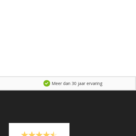
Meer dan 30 jaar ervaring