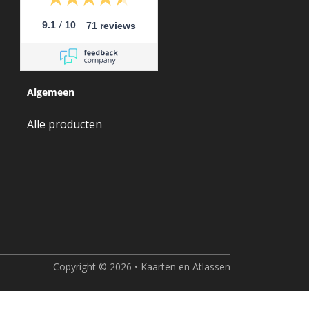
/
9.1
10
71 reviews
Algemeen
Alle producten
Copyright © 2026 • Kaarten en Atlassen