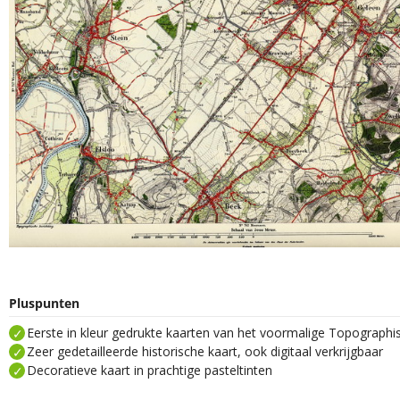
Pluspunten
Eerste in kleur gedrukte kaarten van het voormalige Topograph
Zeer gedetailleerde historische kaart, ook digitaal verkrijgbaar
Decoratieve kaart in prachtige pasteltinten